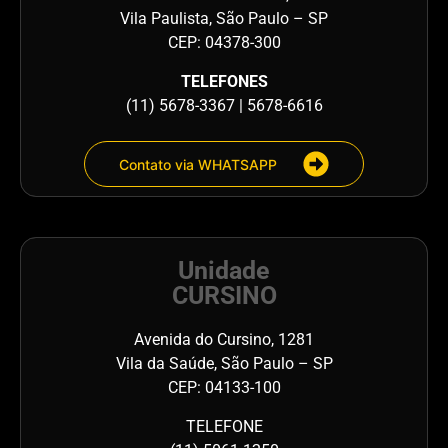
Vila Paulista, São Paulo – SP
CEP: 04378-300
TELEFONES
(11) 5678-3367 | 5678-6616
Contato via WHATSAPP
Unidade
CURSINO
Avenida do Cursino, 1281
Vila da Saúde, São Paulo – SP
CEP: 04133-100
TELEFONE